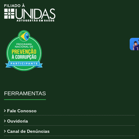
FERRAMENTAS
Fale Conosco
Ouvidoria
Canal de Denúncias