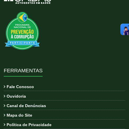
FERRAMENTAS
Fale Conosco
Ouvidoria
Canal de Denúncias
Mapa do Site
Política de Privacidade