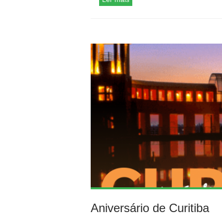
Aniversário de Curitiba