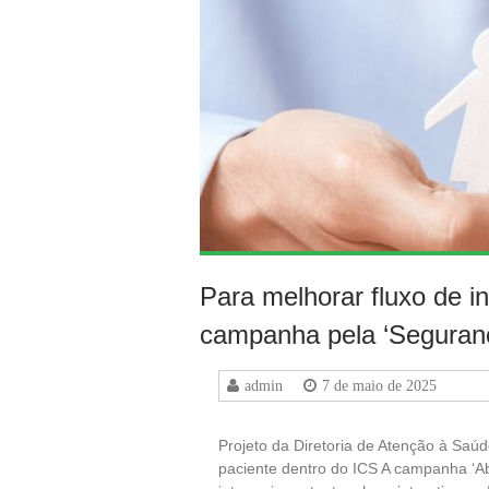
Para melhorar fluxo de 
campanha pela ‘Seguranç
admin
7 de maio de 2025
Projeto da Diretoria de Atenção à Saú
paciente dentro do ICS A campanha ‘Ab