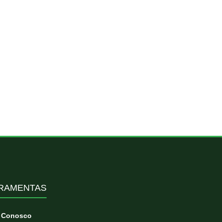
RAMENTAS
e Conosco