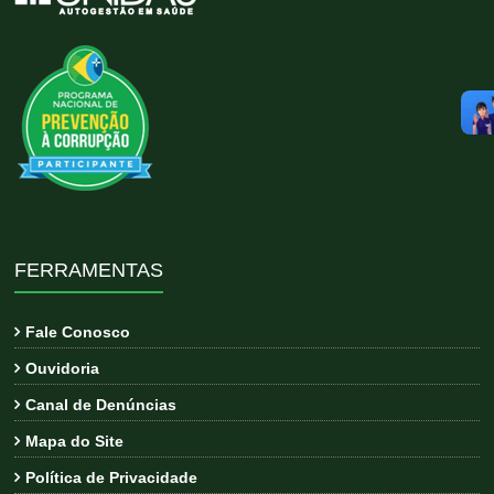
FERRAMENTAS
Fale Conosco
Ouvidoria
Canal de Denúncias
Mapa do Site
Política de Privacidade