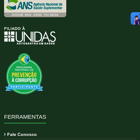
FERRAMENTAS
Fale Conosco