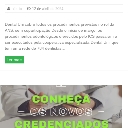
admin
12 de abril de 2024
Dental Uni cobre todos os procedimentos previstos no rol da
ANS, sem coparticipação Desde o início de março, os
procedimentos odontológicos oferecidos pelo ICS passaram a
ser executados pela cooperativa especializada Dental Uni, que
tem uma rede de 784 dentistas…
Ler mais