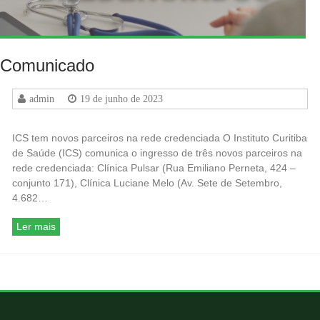
Comunicado
admin
19 de junho de 2023
ICS tem novos parceiros na rede credenciada O Instituto Curitiba
de Saúde (ICS) comunica o ingresso de três novos parceiros na
rede credenciada: Clínica Pulsar (Rua Emiliano Perneta, 424 –
conjunto 171), Clínica Luciane Melo (Av. Sete de Setembro,
4.682…
Ler mais