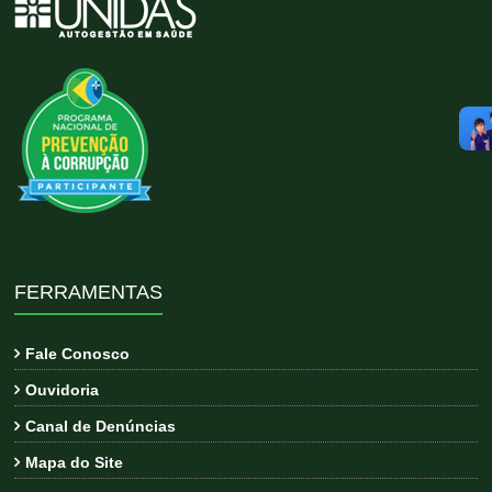
FERRAMENTAS
Fale Conosco
Ouvidoria
Canal de Denúncias
Mapa do Site