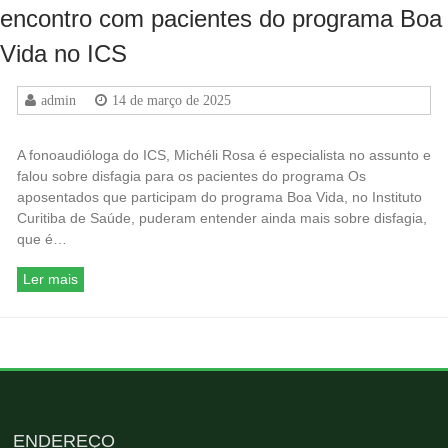
encontro com pacientes do programa Boa
Vida no ICS
admin
14 de março de 2025
A fonoaudióloga do ICS, Michéli Rosa é especialista no assunto e
falou sobre disfagia para os pacientes do programa Os
aposentados que participam do programa Boa Vida, no Instituto
Curitiba de Saúde, puderam entender ainda mais sobre disfagia,
que é…
Ler mais
ENDEREÇO