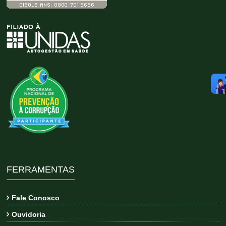
FERRAMENTAS
Fale Conosco
Ouvidoria