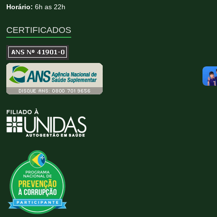
Horário:
6h as 22h
CERTIFICADOS