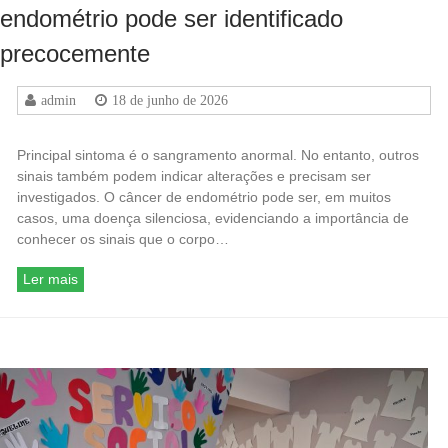
endométrio pode ser identificado
precocemente
admin
18 de junho de 2026
Principal sintoma é o sangramento anormal. No entanto, outros
sinais também podem indicar alterações e precisam ser
investigados. O câncer de endométrio pode ser, em muitos
casos, uma doença silenciosa, evidenciando a importância de
conhecer os sinais que o corpo…
Ler mais