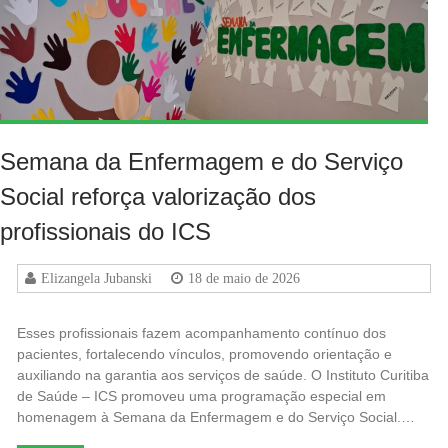
Semana da Enfermagem e do Serviço
Social reforça valorização dos
profissionais do ICS
Elizangela Jubanski
18 de maio de 2026
Esses profissionais fazem acompanhamento contínuo dos
pacientes, fortalecendo vínculos, promovendo orientação e
auxiliando na garantia aos serviços de saúde. O Instituto Curitiba
de Saúde – ICS promoveu uma programação especial em
homenagem à Semana da Enfermagem e do Serviço Social.…