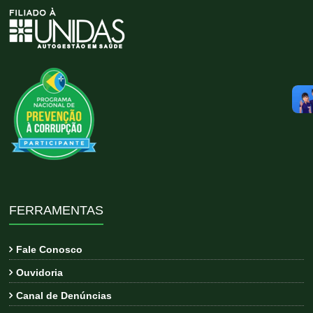
FERRAMENTAS
Fale Conosco
Ouvidoria
Canal de Denúncias