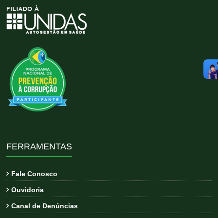
FERRAMENTAS
Fale Conosco
Ouvidoria
Canal de Denúncias