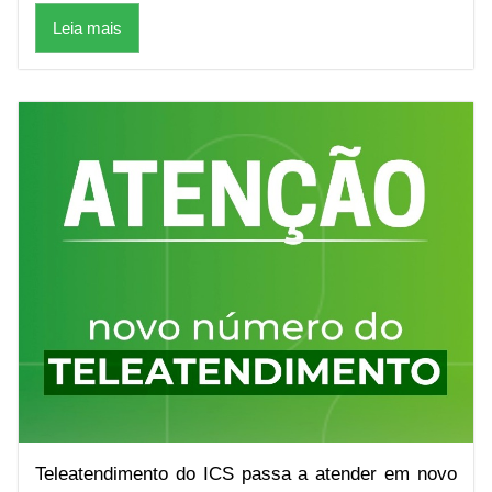
Leia mais
Teleatendimento do ICS passa a atender em novo