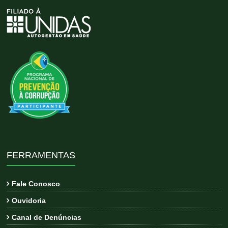
FERRAMENTAS
Fale Conosco
Ouvidoria
Canal de Denúncias