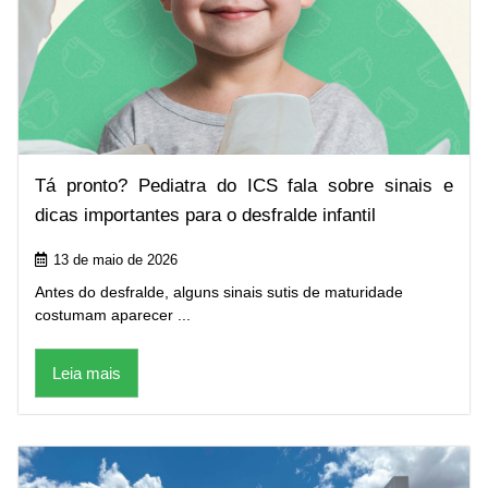
Tá pronto? Pediatra do ICS fala sobre sinais e
dicas importantes para o desfralde infantil
13 de maio de 2026
Antes do desfralde, alguns sinais sutis de maturidade
costumam aparecer ...
Leia mais