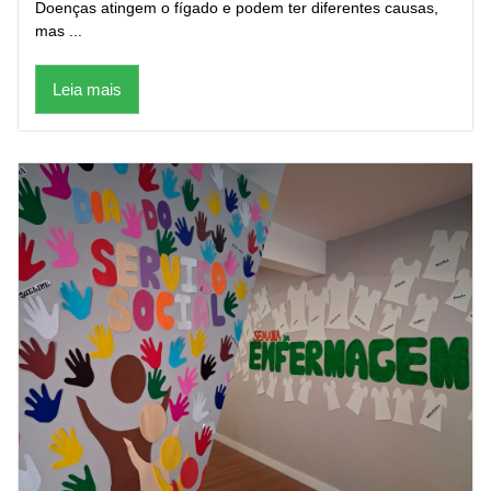
Doenças atingem o fígado e podem ter diferentes causas,
mas ...
Leia mais