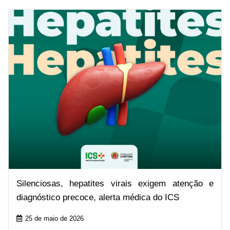
Silenciosas, hepatites virais exigem atenção e
diagnóstico precoce, alerta médica do ICS
25 de maio de 2026