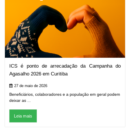
ICS é ponto de arrecadação da Campanha do
Agasalho 2026 em Curitiba
27 de maio de 2026
Beneficiários, colaboradores e a população em geral podem
deixar as ...
Leia mais