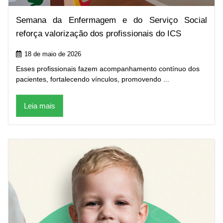
Semana da Enfermagem e do Serviço Social
reforça valorização dos profissionais do ICS
18 de maio de 2026
Esses profissionais fazem acompanhamento contínuo dos
pacientes, fortalecendo vínculos, promovendo ...
Leia mais