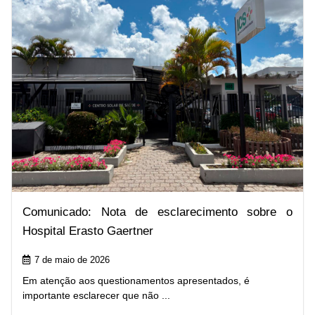
Comunicado: Nota de esclarecimento sobre o
Hospital Erasto Gaertner
7 de maio de 2026
Em atenção aos questionamentos apresentados, é
importante esclarecer que não ...