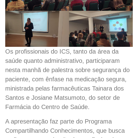
Os profissionais do ICS, tanto da área da
saúde quanto administrativo, participaram
nesta manhã de palestra sobre segurança do
paciente, com ênfase na medicação segura,
ministrada pelas farmacêuticas Tainara dos
Santos e Josiane Matsumoto, do setor de
Farmácia do Centro de Saúde.
A apresentação faz parte do Programa
Compartilhando Conhecimentos, que busca