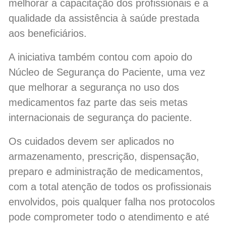
melhorar a capacitação dos profissionais e a
qualidade da assistência à saúde prestada
aos beneficiários.
A iniciativa também contou com apoio do
Núcleo de Segurança do Paciente, uma vez
que melhorar a segurança no uso dos
medicamentos faz parte das seis metas
internacionais de segurança do paciente.
Os cuidados devem ser aplicados no
armazenamento, prescrição, dispensação,
preparo e administração de medicamentos,
com a total atenção de todos os profissionais
envolvidos, pois qualquer falha nos protocolos
pode comprometer todo o atendimento e até