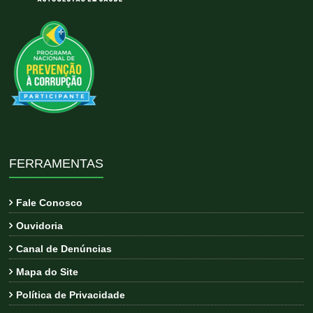
FERRAMENTAS
Fale Conosco
Ouvidoria
Canal de Denúncias
Mapa do Site
Política de Privacidade