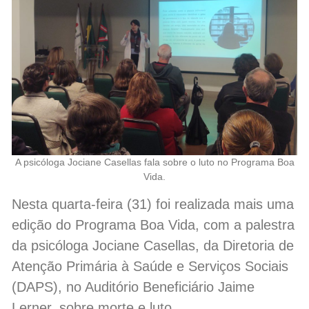
A psicóloga Jociane Casellas fala sobre o luto no Programa Boa
Vida.
Nesta quarta-feira (31) foi realizada mais uma
edição do Programa Boa Vida, com a palestra
da psicóloga Jociane Casellas, da Diretoria de
Atenção Primária à Saúde e Serviços Sociais
(DAPS), no Auditório Beneficiário Jaime
Lerner, sobre morte e luto.