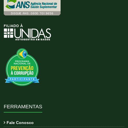
FERRAMENTAS
Fale Conosco