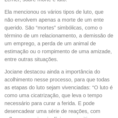
Ela mencionou os vários tipos de luto, que
não envolvem apenas a morte de um ente
querido. São “mortes” simbólicas, como o
término de um relacionamento, a demissão de
um emprego, a perda de um animal de
estimação ou o rompimento de uma amizade,
entre outras situações.
Jociane destacou ainda a importância do
acolhimento nesse processo, para que todas
as etapas do luto sejam vivenciadas: “O luto é
como uma cicatrização, que leva o tempo
necessário para curar a ferida. E pode
desencadear uma série de reações, com