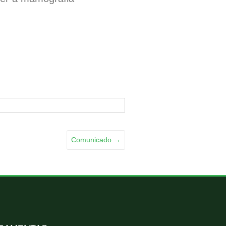
Comunicado
→