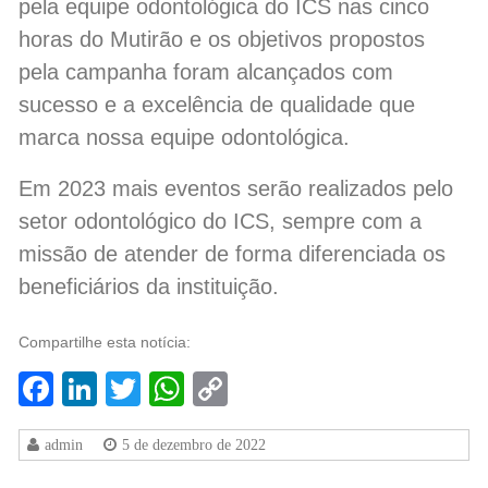
pela equipe odontológica do ICS nas cinco
horas do Mutirão e os objetivos propostos
pela campanha foram alcançados com
sucesso e a excelência de qualidade que
marca nossa equipe odontológica.
Em 2023 mais eventos serão realizados pelo
setor odontológico do ICS, sempre com a
missão de atender de forma diferenciada os
beneficiários da instituição.
Compartilhe esta notícia:
Facebook
LinkedIn
Twitter
WhatsApp
Copy
Link
admin
5 de dezembro de 2022