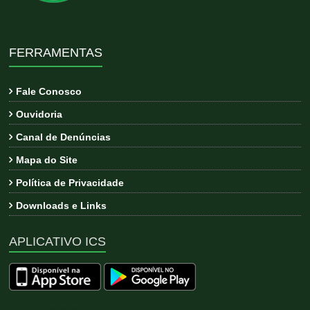
FERRAMENTAS
Fale Conosco
Ouvidoria
Canal de Denúncias
Mapa do Site
Política de Privacidade
Downloads e Links
APLICATIVO ICS