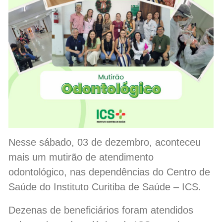
Nesse sábado, 03 de dezembro, aconteceu
mais um mutirão de atendimento
odontológico, nas dependências do Centro de
Saúde do Instituto Curitiba de Saúde – ICS.
Dezenas de beneficiários foram atendidos