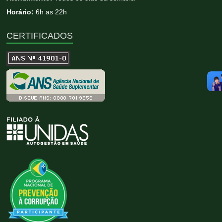
Horário:
6h as 22h
CERTIFICADOS