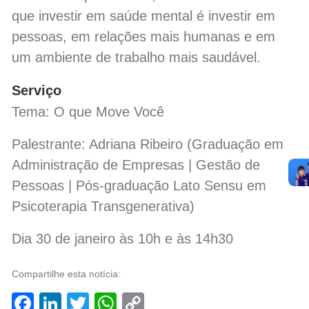
que investir em saúde mental é investir em
pessoas, em relações mais humanas e em
um ambiente de trabalho mais saudável.
Serviço
Tema: O que Move Você
Palestrante: Adriana Ribeiro (Graduação em
Administração de Empresas | Gestão de
Pessoas | Pós-graduação Lato Sensu em
Psicoterapia Transgenerativa)
Dia 30 de janeiro às 10h e às 14h30
Compartilhe esta notícia:
Facebook
LinkedIn
Twitter
WhatsApp
Copy