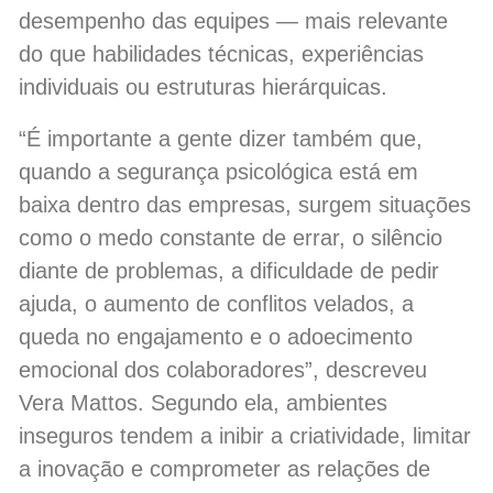
desempenho das equipes — mais relevante
do que habilidades técnicas, experiências
individuais ou estruturas hierárquicas.
“É importante a gente dizer também que,
quando a segurança psicológica está em
baixa dentro das empresas, surgem situações
como o medo constante de errar, o silêncio
diante de problemas, a dificuldade de pedir
ajuda, o aumento de conflitos velados, a
queda no engajamento e o adoecimento
emocional dos colaboradores”, descreveu
Vera Mattos. Segundo ela, ambientes
inseguros tendem a inibir a criatividade, limitar
a inovação e comprometer as relações de