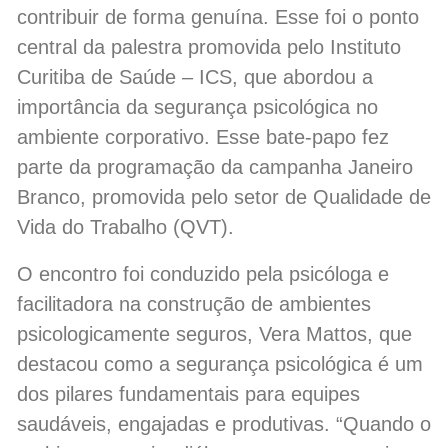
contribuir de forma genuína. Esse foi o ponto
central da palestra promovida pelo Instituto
Curitiba de Saúde – ICS, que abordou a
importância da segurança psicológica no
ambiente corporativo. Esse bate-papo fez
parte da programação da campanha Janeiro
Branco, promovida pelo setor de Qualidade de
Vida do Trabalho (QVT).
O encontro foi conduzido pela psicóloga e
facilitadora na construção de ambientes
psicologicamente seguros, Vera Mattos, que
destacou como a segurança psicológica é um
dos pilares fundamentais para equipes
saudáveis, engajadas e produtivas. “Quando o