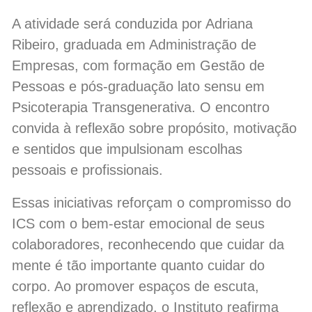
A atividade será conduzida por Adriana
Ribeiro, graduada em Administração de
Empresas, com formação em Gestão de
Pessoas e pós-graduação lato sensu em
Psicoterapia Transgenerativa. O encontro
convida à reflexão sobre propósito, motivação
e sentidos que impulsionam escolhas
pessoais e profissionais.
Essas iniciativas reforçam o compromisso do
ICS com o bem-estar emocional de seus
colaboradores, reconhecendo que cuidar da
mente é tão importante quanto cuidar do
corpo. Ao promover espaços de escuta,
reflexão e aprendizado, o Instituto reafirma