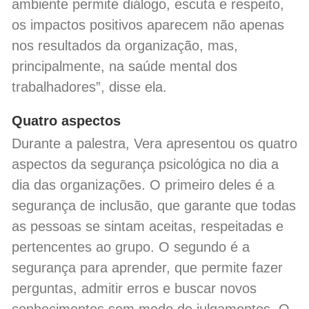
ambiente permite diálogo, escuta e respeito,
os impactos positivos aparecem não apenas
nos resultados da organização, mas,
principalmente, na saúde mental dos
trabalhadores”, disse ela.
Quatro aspectos
Durante a palestra, Vera apresentou os quatro
aspectos da segurança psicológica no dia a
dia das organizações. O primeiro deles é a
segurança de inclusão, que garante que todas
as pessoas se sintam aceitas, respeitadas e
pertencentes ao grupo. O segundo é a
segurança para aprender, que permite fazer
perguntas, admitir erros e buscar novos
conhecimentos sem medo de julgamentos. O