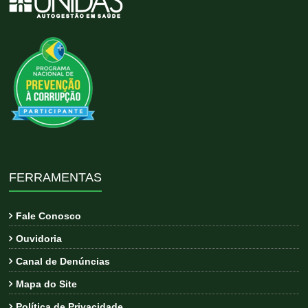
FERRAMENTAS
Fale Conosco
Ouvidoria
Canal de Denúncias
Mapa do Site
Política de Privacidade