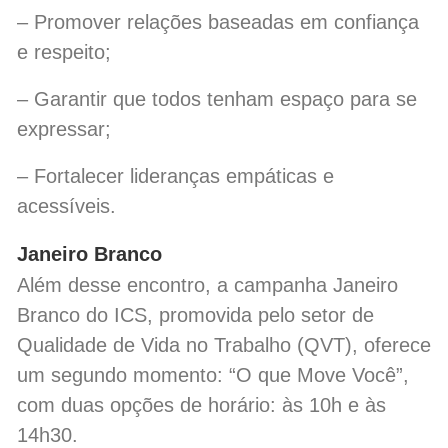
– Promover relações baseadas em confiança
e respeito;
– Garantir que todos tenham espaço para se
expressar;
– Fortalecer lideranças empáticas e
acessíveis.
Janeiro Branco
Além desse encontro, a campanha Janeiro
Branco do ICS, promovida pelo setor de
Qualidade de Vida no Trabalho (QVT), oferece
um segundo momento: “O que Move Você”,
com duas opções de horário: às 10h e às
14h30.