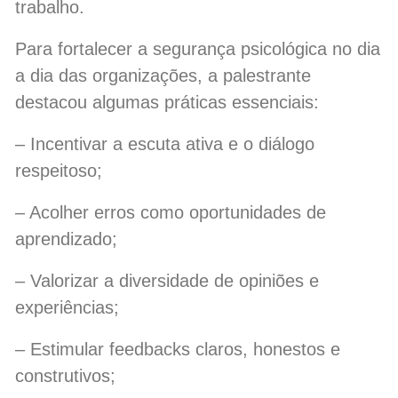
trabalho.
Para fortalecer a segurança psicológica no dia
a dia das organizações, a palestrante
destacou algumas práticas essenciais:
– Incentivar a escuta ativa e o diálogo
respeitoso;
– Acolher erros como oportunidades de
aprendizado;
– Valorizar a diversidade de opiniões e
experiências;
– Estimular feedbacks claros, honestos e
construtivos;