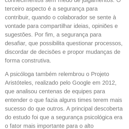
terceiro aspecto é a segurança para
contribuir, quando o colaborador se sente à
vontade para compartilhar ideias, opiniões e
sugestões. Por fim, a segurança para
desafiar, que possibilita questionar processos,
discordar de decisões e propor mudanças de
forma construtiva.
A psicóloga também relembrou o Projeto
Aristóteles, realizado pelo Google em 2012,
que analisou centenas de equipes para
entender o que fazia alguns times terem mais
sucesso do que outros. A principal descoberta
do estudo foi que a segurança psicológica era
o fator mais importante para o alto