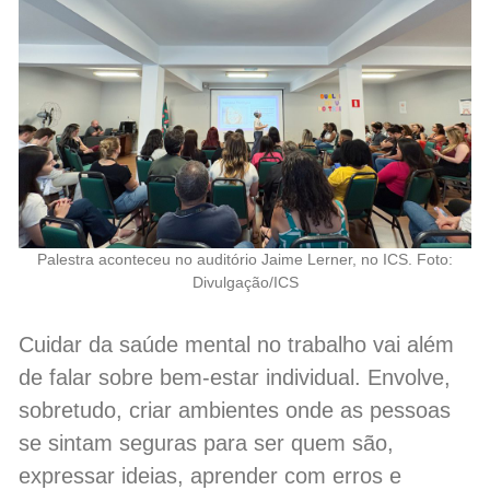
Palestra aconteceu no auditório Jaime Lerner, no ICS. Foto:
Divulgação/ICS
Cuidar da saúde mental no trabalho vai além
de falar sobre bem-estar individual. Envolve,
sobretudo, criar ambientes onde as pessoas
se sintam seguras para ser quem são,
expressar ideias, aprender com erros e