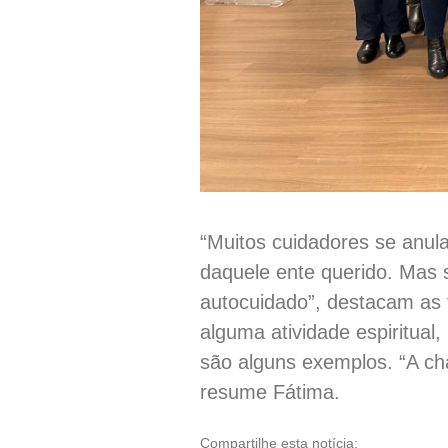
“Muitos cuidadores se anula
daquele ente querido. Mas 
autocuidado”, destacam as t
alguma atividade espiritual,
são alguns exemplos. “A ch
resume Fátima.
Compartilhe esta notícia: