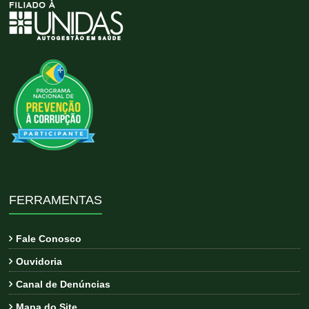
FERRAMENTAS
Fale Conosco
Ouvidoria
Canal de Denúncias
Mapa do Site