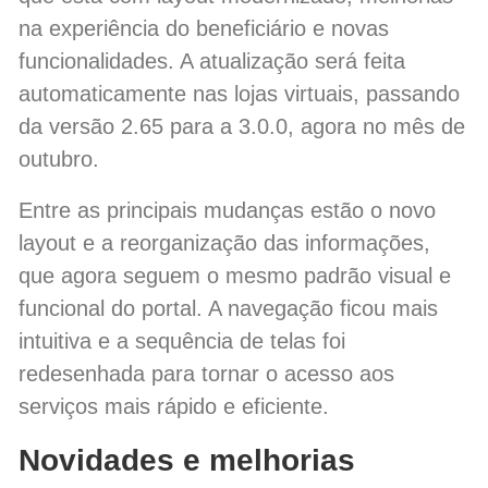
na experiência do beneficiário e novas
funcionalidades. A atualização será feita
automaticamente nas lojas virtuais, passando
da versão 2.65 para a 3.0.0, agora no mês de
outubro.
Entre as principais mudanças estão o novo
layout e a reorganização das informações,
que agora seguem o mesmo padrão visual e
funcional do portal. A navegação ficou mais
intuitiva e a sequência de telas foi
redesenhada para tornar o acesso aos
serviços mais rápido e eficiente.
Novidades e melhorias