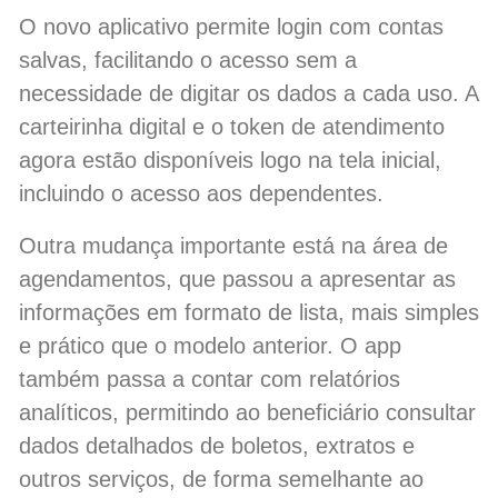
O novo aplicativo permite login com contas
salvas, facilitando o acesso sem a
necessidade de digitar os dados a cada uso. A
carteirinha digital e o token de atendimento
agora estão disponíveis logo na tela inicial,
incluindo o acesso aos dependentes.
Outra mudança importante está na área de
agendamentos, que passou a apresentar as
informações em formato de lista, mais simples
e prático que o modelo anterior. O app
também passa a contar com relatórios
analíticos, permitindo ao beneficiário consultar
dados detalhados de boletos, extratos e
outros serviços, de forma semelhante ao