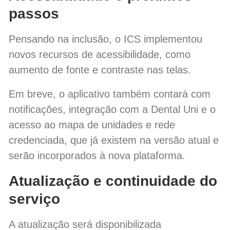
passos
Pensando na inclusão, o ICS implementou
novos recursos de acessibilidade, como
aumento de fonte e contraste nas telas.
Em breve, o aplicativo também contará com
notificações, integração com a Dental Uni e o
acesso ao mapa de unidades e rede
credenciada, que já existem na versão atual e
serão incorporados à nova plataforma.
Atualização e continuidade do
serviço
A atualização será disponibilizada