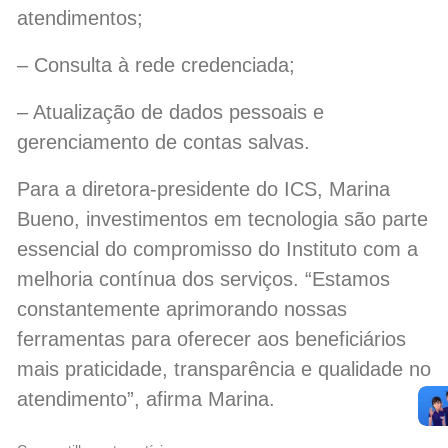
atendimentos;
– Consulta à rede credenciada;
– Atualização de dados pessoais e
gerenciamento de contas salvas.
Para a diretora-presidente do ICS, Marina
Bueno, investimentos em tecnologia são parte
essencial do compromisso do Instituto com a
melhoria contínua dos serviços. “Estamos
constantemente aprimorando nossas
ferramentas para oferecer aos beneficiários
mais praticidade, transparência e qualidade no
atendimento”, afirma Marina.