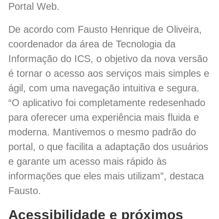
Portal Web.
De acordo com Fausto Henrique de Oliveira,
coordenador da área de Tecnologia da
Informação do ICS, o objetivo da nova versão
é tornar o acesso aos serviços mais simples e
ágil, com uma navegação intuitiva e segura.
“O aplicativo foi completamente redesenhado
para oferecer uma experiência mais fluida e
moderna. Mantivemos o mesmo padrão do
portal, o que facilita a adaptação dos usuários
e garante um acesso mais rápido às
informações que eles mais utilizam”, destaca
Fausto.
Acessibilidade e próximos