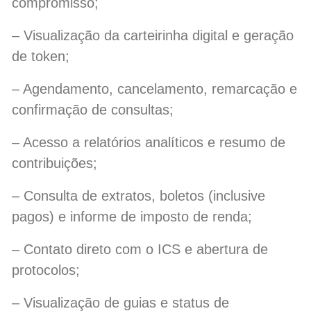
compromisso;
– Visualização da carteirinha digital e geração
de token;
– Agendamento, cancelamento, remarcação e
confirmação de consultas;
– Acesso a relatórios analíticos e resumo de
contribuições;
– Consulta de extratos, boletos (inclusive
pagos) e informe de imposto de renda;
– Contato direto com o ICS e abertura de
protocolos;
– Visualização de guias e status de