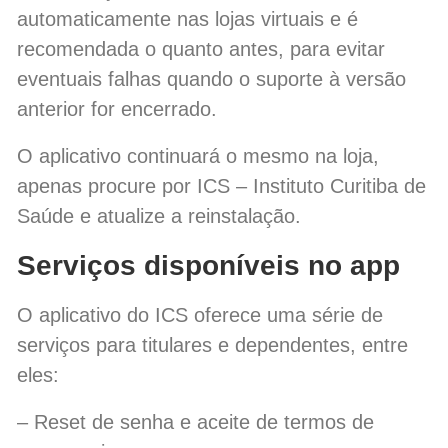
automaticamente nas lojas virtuais e é
recomendada o quanto antes, para evitar
eventuais falhas quando o suporte à versão
anterior for encerrado.
O aplicativo continuará o mesmo na loja,
apenas procure por ICS – Instituto Curitiba de
Saúde e atualize a reinstalação.
Serviços disponíveis no app
O aplicativo do ICS oferece uma série de
serviços para titulares e dependentes, entre
eles:
– Reset de senha e aceite de termos de