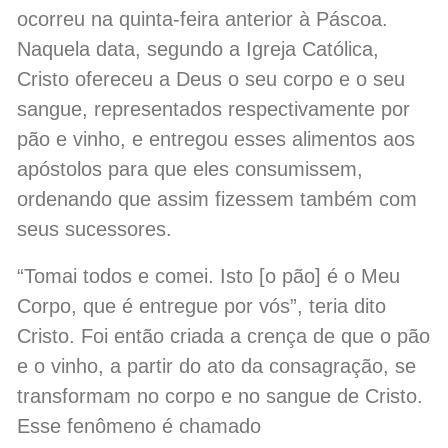
ocorreu na quinta-feira anterior à Páscoa.
Naquela data, segundo a Igreja Católica,
Cristo ofereceu a Deus o seu corpo e o seu
sangue, representados respectivamente por
pão e vinho, e entregou esses alimentos aos
apóstolos para que eles consumissem,
ordenando que assim fizessem também com
seus sucessores.
“Tomai todos e comei. Isto [o pão] é o Meu
Corpo, que é entregue por vós”, teria dito
Cristo. Foi então criada a crença de que o pão
e o vinho, a partir do ato da consagração, se
transformam no corpo e no sangue de Cristo.
Esse fenômeno é chamado