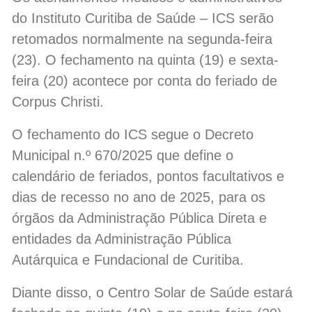
do Instituto Curitiba de Saúde – ICS serão
retomados normalmente na segunda-feira
(23). O fechamento na quinta (19) e sexta-
feira (20) acontece por conta do feriado de
Corpus Christi.
O fechamento do ICS segue o Decreto
Municipal n.º 670/2025 que define o
calendário de feriados, pontos facultativos e
dias de recesso no ano de 2025, para os
órgãos da Administração Pública Direta e
entidades da Administração Pública
Autárquica e Fundacional de Curitiba.
Diante disso, o Centro Solar de Saúde estará