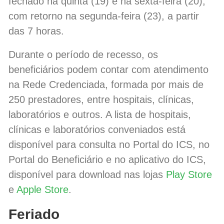
fechado na quinta (19) e na sexta-feira (20),
com retorno na segunda-feira (23), a partir
das 7 horas.
Durante o período de recesso, os
beneficiários podem contar com atendimento
na Rede Credenciada, formada por mais de
250 prestadores, entre hospitais, clínicas,
laboratórios e outros. A lista de hospitais,
clínicas e laboratórios conveniados está
disponível para consulta no Portal do ICS, no
Portal do Beneficiário e no aplicativo do ICS,
disponível para download nas lojas
Play Store
e
Apple Store
.
Feriado