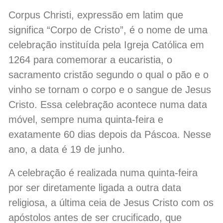
Corpus Christi, expressão em latim que
significa “Corpo de Cristo”, é o nome de uma
celebração instituída pela Igreja Católica em
1264 para comemorar a eucaristia, o
sacramento cristão segundo o qual o pão e o
vinho se tornam o corpo e o sangue de Jesus
Cristo. Essa celebração acontece numa data
móvel, sempre numa quinta-feira e
exatamente 60 dias depois da Páscoa. Nesse
ano, a data é 19 de junho.
A celebração é realizada numa quinta-feira
por ser diretamente ligada a outra data
religiosa, a última ceia de Jesus Cristo com os
apóstolos antes de ser crucificado, que