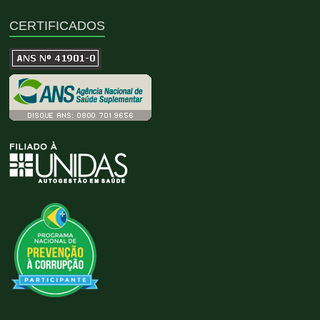
CERTIFICADOS