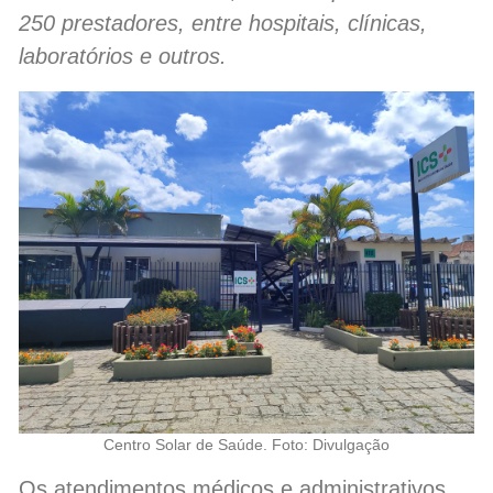
250 prestadores, entre hospitais, clínicas,
laboratórios e outros.
Centro Solar de Saúde. Foto: Divulgação
Os atendimentos médicos e administrativos