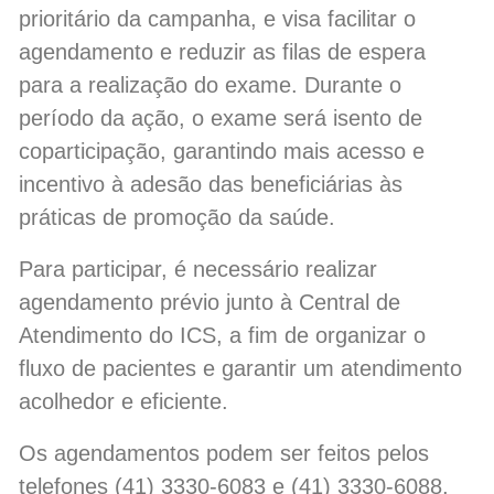
prioritário da campanha, e visa facilitar o
agendamento e reduzir as filas de espera
para a realização do exame. Durante o
período da ação, o exame será isento de
coparticipação, garantindo mais acesso e
incentivo à adesão das beneficiárias às
práticas de promoção da saúde.
Para participar, é necessário realizar
agendamento prévio junto à Central de
Atendimento do ICS, a fim de organizar o
fluxo de pacientes e garantir um atendimento
acolhedor e eficiente.
Os agendamentos podem ser feitos pelos
telefones (41) 3330-6083 e (41) 3330-6088,