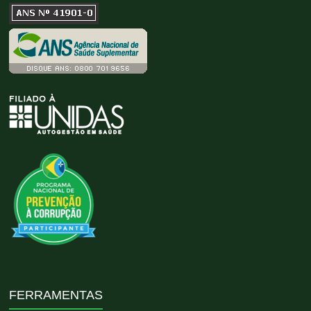
FERRAMENTAS