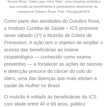
“Árvore Rosa: Cada Laço, Uma Vida”, uma iniciativa simbólica
que convida as beneficiárias a participarem ativamente da
campanha Outubro Rosa. Foto: Divulgação/ICS
Como parte das atividades do Outubro Rosa,
o Instituto Curitiba de Saúde – ICS promove
neste sábado (1º) o Mutirão de Coleta de
Preventivo. A ação tem o objetivo de ampliar o
acesso das beneficiárias ao exame
citopatológico — conhecido como exame
preventivo — e fortalecer as ações de rastreio
e detecção precoce do câncer do colo do
útero, uma das doenças que mais afetam a
saúde da mulher no Brasil.
O mutirão é voltado às beneficiárias do ICS
com idade entre 40 e 69 anos, público