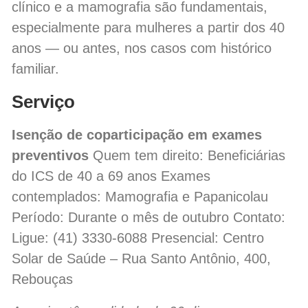
clínico e a mamografia são fundamentais,
especialmente para mulheres a partir dos 40
anos — ou antes, nos casos com histórico
familiar.
Serviço
Isenção de coparticipação em exames
preventivos
Quem tem direito: Beneficiárias
do ICS de 40 a 69 anos Exames
contemplados: Mamografia e Papanicolau
Período: Durante o mês de outubro Contato:
Ligue: (41) 3330-6088 Presencial: Centro
Solar de Saúde – Rua Santo Antônio, 400,
Rebouças