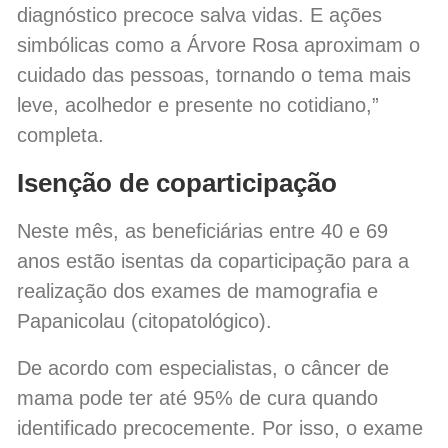
diagnóstico precoce salva vidas. E ações
simbólicas como a Árvore Rosa aproximam o
cuidado das pessoas, tornando o tema mais
leve, acolhedor e presente no cotidiano,”
completa.
Isenção de coparticipação
Neste mês, as beneficiárias entre 40 e 69
anos estão isentas da coparticipação para a
realização dos exames de mamografia e
Papanicolau (citopatológico).
De acordo com especialistas, o câncer de
mama pode ter até 95% de cura quando
identificado precocemente. Por isso, o exame