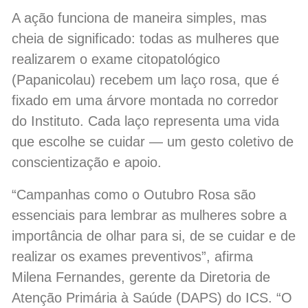
A ação funciona de maneira simples, mas
cheia de significado: todas as mulheres que
realizarem o exame citopatológico
(Papanicolau) recebem um laço rosa, que é
fixado em uma árvore montada no corredor
do Instituto. Cada laço representa uma vida
que escolhe se cuidar — um gesto coletivo de
conscientização e apoio.
“Campanhas como o Outubro Rosa são
essenciais para lembrar as mulheres sobre a
importância de olhar para si, de se cuidar e de
realizar os exames preventivos”, afirma
Milena Fernandes, gerente da Diretoria de
Atenção Primária à Saúde (DAPS) do ICS. “O