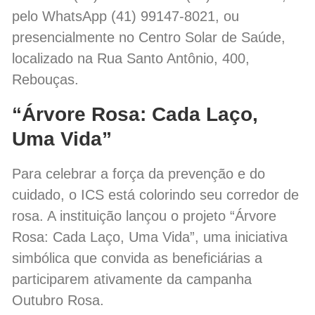
pelo WhatsApp (41) 99147-8021, ou
presencialmente no Centro Solar de Saúde,
localizado na Rua Santo Antônio, 400,
Rebouças.
“Árvore Rosa: Cada Laço,
Uma Vida”
Para celebrar a força da prevenção e do
cuidado, o ICS está colorindo seu corredor de
rosa. A instituição lançou o projeto “Árvore
Rosa: Cada Laço, Uma Vida”, uma iniciativa
simbólica que convida as beneficiárias a
participarem ativamente da campanha
Outubro Rosa.