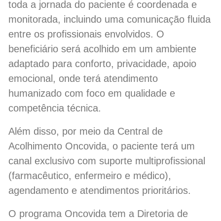
toda a jornada do paciente é coordenada e
monitorada, incluindo uma comunicação fluida
entre os profissionais envolvidos. O
beneficiário será acolhido em um ambiente
adaptado para conforto, privacidade, apoio
emocional, onde terá atendimento
humanizado com foco em qualidade e
competência técnica.
Além disso, por meio da Central de
Acolhimento Oncovida, o paciente terá um
canal exclusivo com suporte multiprofissional
(farmacêutico, enfermeiro e médico),
agendamento e atendimentos prioritários.
O programa Oncovida tem a Diretoria de