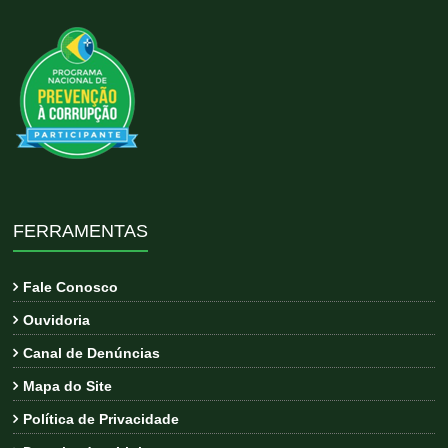
FERRAMENTAS
Fale Conosco
Ouvidoria
Canal de Denúncias
Mapa do Site
Política de Privacidade