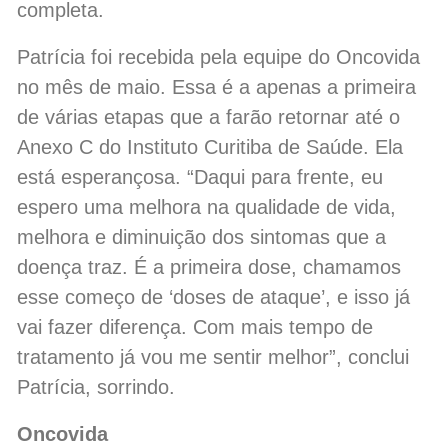
completa.
Patrícia foi recebida pela equipe do Oncovida
no mês de maio. Essa é a apenas a primeira
de várias etapas que a farão retornar até o
Anexo C do Instituto Curitiba de Saúde. Ela
está esperançosa. “Daqui para frente, eu
espero uma melhora na qualidade de vida,
melhora e diminuição dos sintomas que a
doença traz. É a primeira dose, chamamos
esse começo de ‘doses de ataque’, e isso já
vai fazer diferença. Com mais tempo de
tratamento já vou me sentir melhor”, conclui
Patrícia, sorrindo.
Oncovida