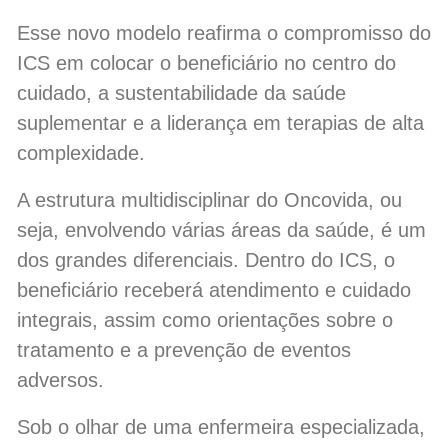
Esse novo modelo reafirma o compromisso do
ICS em colocar o beneficiário no centro do
cuidado, a sustentabilidade da saúde
suplementar e a liderança em terapias de alta
complexidade.
A estrutura multidisciplinar do Oncovida, ou
seja, envolvendo várias áreas da saúde, é um
dos grandes diferenciais. Dentro do ICS, o
beneficiário receberá atendimento e cuidado
integrais, assim como orientações sobre o
tratamento e a prevenção de eventos
adversos.
Sob o olhar de uma enfermeira especializada,