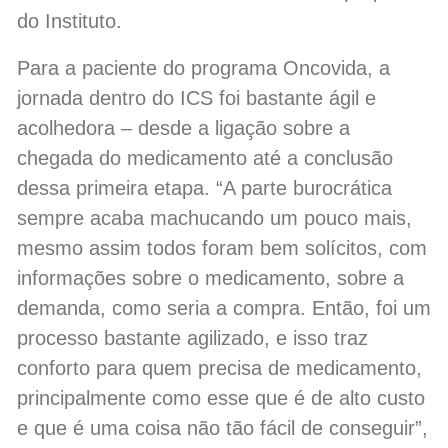
do Instituto.
Para a paciente do programa Oncovida, a
jornada dentro do ICS foi bastante ágil e
acolhedora – desde a ligação sobre a
chegada do medicamento até a conclusão
dessa primeira etapa. “A parte burocrática
sempre acaba machucando um pouco mais,
mesmo assim todos foram bem solícitos, com
informações sobre o medicamento, sobre a
demanda, como seria a compra. Então, foi um
processo bastante agilizado, e isso traz
conforto para quem precisa de medicamento,
principalmente como esse que é de alto custo
e que é uma coisa não tão fácil de conseguir”,