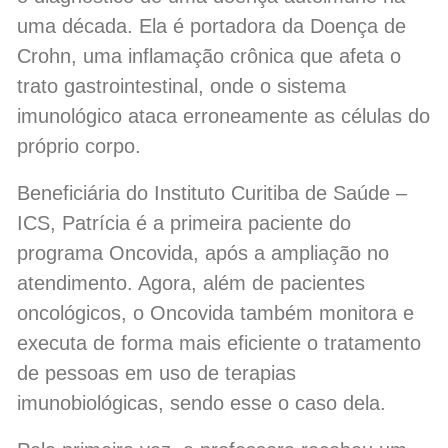
uma década. Ela é portadora da Doença de
Crohn, uma inflamação crônica que afeta o
trato gastrointestinal, onde o sistema
imunológico ataca erroneamente as células do
próprio corpo.
Beneficiária do Instituto Curitiba de Saúde –
ICS, Patrícia é a primeira paciente do
programa Oncovida, após a ampliação no
atendimento. Agora, além de pacientes
oncológicos, o Oncovida também monitora e
executa de forma mais eficiente o tratamento
de pessoas em uso de terapias
imunobiológicas, sendo esse o caso dela.