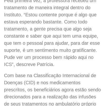
Pela primeira vez, a professora recebeu um
tratamento de maneira integral dentro do
Instituto. “Estou contente porque é algo que
estava esperando bastante. Como todo
tratamento, a gente precisa que algo seja
constante e saber que aqui tem uma equipe,
que tem o pessoal para ajudar, para dar esse
suporte, é um sentimento muito gratificante.
Pude ver um processo bem rápido aqui no
ICS”, descreve Patrícia.
Com base na Classificação Internacional de
Doenças (CID) e nos medicamentos
prescritos, os beneficiários agora estão sendo
direcionados para a realização das infusões
de seus tratamentos no ambulatório próprio