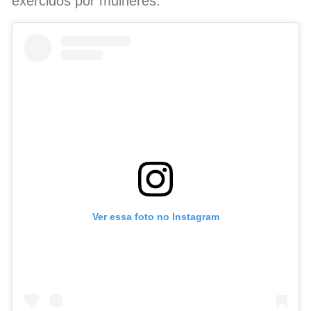
exercidos por mulheres.
Ver essa foto no Instagram