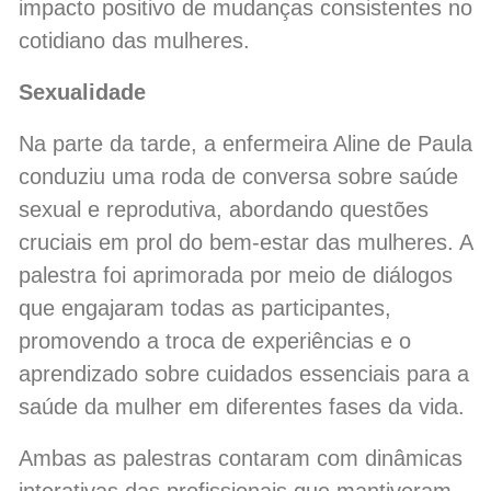
impacto positivo de mudanças consistentes no
cotidiano das mulheres.
Sexualidade
Na parte da tarde, a enfermeira Aline de Paula
conduziu uma roda de conversa sobre saúde
sexual e reprodutiva, abordando questões
cruciais em prol do bem-estar das mulheres. A
palestra foi aprimorada por meio de diálogos
que engajaram todas as participantes,
promovendo a troca de experiências e o
aprendizado sobre cuidados essenciais para a
saúde da mulher em diferentes fases da vida.
Ambas as palestras contaram com dinâmicas
interativas das profissionais que mantiveram