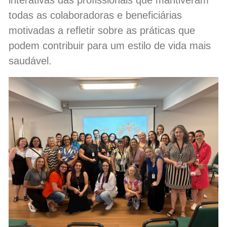
todas as colaboradoras e beneficiárias
motivadas a refletir sobre as práticas que
podem contribuir para um estilo de vida mais
saudável.