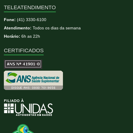
TELEATENDIMENTO
Fone:
(41) 3330-6100
Atendimento:
Todos os dias da semana
Horário:
6h as 22h
CERTIFICADOS