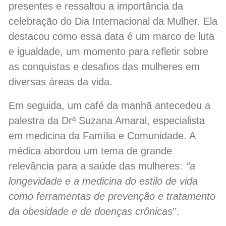
presentes e ressaltou a importância da
celebração do Dia Internacional da Mulher. Ela
destacou como essa data é um marco de luta
e igualdade, um momento para refletir sobre
as conquistas e desafios das mulheres em
diversas áreas da vida.
Em seguida, um café da manhã antecedeu a
palestra da Drª Suzana Amaral, especialista
em medicina da Família e Comunidade. A
médica abordou um tema de grande
relevância para a saúde das mulheres:
‘’a
longevidade e a medicina do estilo de vida
como ferramentas de prevenção e tratamento
da obesidade e de doenças crônicas
’’.