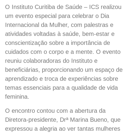
O Instituto Curitiba de Saúde – ICS realizou
um evento especial para celebrar o Dia
Internacional da Mulher, com palestras e
atividades voltadas à saúde, bem-estar e
conscientização sobre a importância de
cuidados com o corpo e a mente. O evento
reuniu colaboradoras do Instituto e
beneficiárias, proporcionando um espaço de
aprendizado e troca de experiências sobre
temas essenciais para a qualidade de vida
feminina.
O encontro contou com a abertura da
Diretora-presidente, Drª Marina Bueno, que
expressou a alegria ao ver tantas mulheres