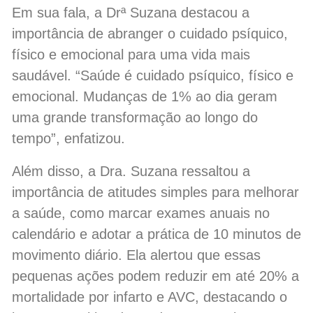
Em sua fala, a Drª Suzana destacou a
importância de abranger o cuidado psíquico,
físico e emocional para uma vida mais
saudável. “Saúde é cuidado psíquico, físico e
emocional. Mudanças de 1% ao dia geram
uma grande transformação ao longo do
tempo”, enfatizou.
Além disso, a Dra. Suzana ressaltou a
importância de atitudes simples para melhorar
a saúde, como marcar exames anuais no
calendário e adotar a prática de 10 minutos de
movimento diário. Ela alertou que essas
pequenas ações podem reduzir em até 20% a
mortalidade por infarto e AVC, destacando o