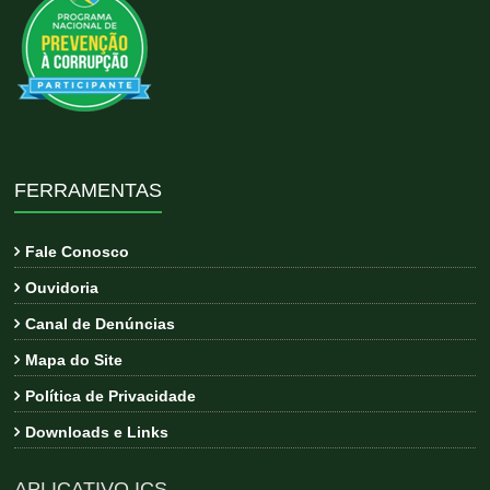
FERRAMENTAS
Fale Conosco
Ouvidoria
Canal de Denúncias
Mapa do Site
Política de Privacidade
Downloads e Links
APLICATIVO ICS