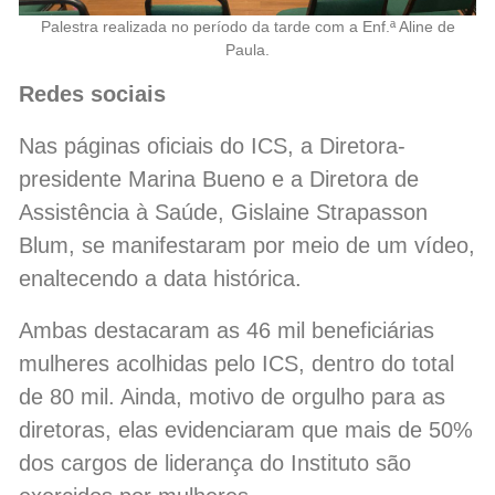
Palestra realizada no período da tarde com a Enf.ª Aline de
Paula.
Redes sociais
Nas páginas oficiais do ICS, a Diretora-
presidente Marina Bueno e a Diretora de
Assistência à Saúde, Gislaine Strapasson
Blum, se manifestaram por meio de um vídeo,
enaltecendo a data histórica.
Ambas destacaram as 46 mil beneficiárias
mulheres acolhidas pelo ICS, dentro do total
de 80 mil. Ainda, motivo de orgulho para as
diretoras, elas evidenciaram que mais de 50%
dos cargos de liderança do Instituto são