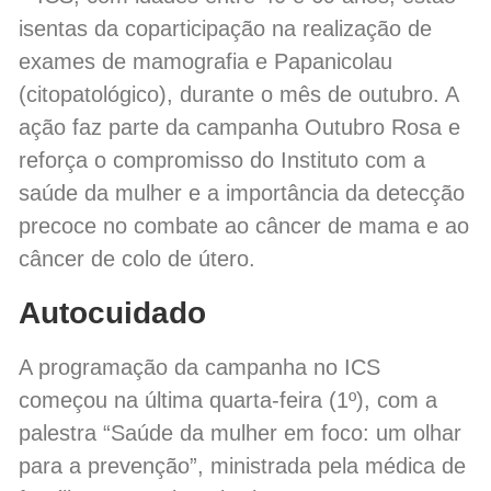
isentas da coparticipação na realização de
exames de mamografia e Papanicolau
(citopatológico), durante o mês de outubro. A
ação faz parte da campanha Outubro Rosa e
reforça o compromisso do Instituto com a
saúde da mulher e a importância da detecção
precoce no combate ao câncer de mama e ao
câncer de colo de útero.
Autocuidado
A programação da campanha no ICS
começou na última quarta-feira (1º), com a
palestra “Saúde da mulher em foco: um olhar
para a prevenção”, ministrada pela médica de