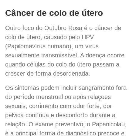
Câncer de colo de útero
Outro foco do Outubro Rosa é o câncer de
colo de útero, causado pelo HPV
(Papilomavírus humano), um vírus
sexualmente transmissível. A doença ocorre
quando células do colo do útero passam a
crescer de forma desordenada.
Os sintomas podem incluir sangramento fora
do período menstrual ou após relações
sexuais, corrimento com odor forte, dor
pélvica contínua e desconforto durante a
relação. O exame preventivo, o Papanicolau,
é a principal forma de diagnóstico precoce e