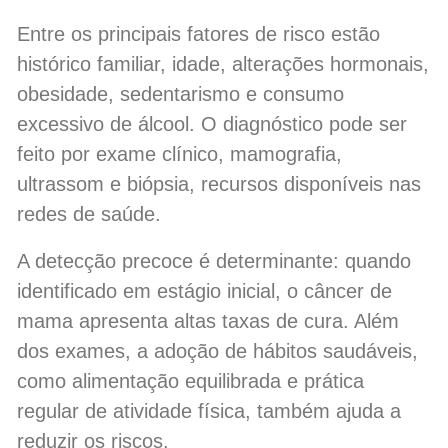
Entre os principais fatores de risco estão
histórico familiar, idade, alterações hormonais,
obesidade, sedentarismo e consumo
excessivo de álcool. O diagnóstico pode ser
feito por exame clínico, mamografia,
ultrassom e biópsia, recursos disponíveis nas
redes de saúde.
A detecção precoce é determinante: quando
identificado em estágio inicial, o câncer de
mama apresenta altas taxas de cura. Além
dos exames, a adoção de hábitos saudáveis,
como alimentação equilibrada e prática
regular de atividade física, também ajuda a
reduzir os riscos.