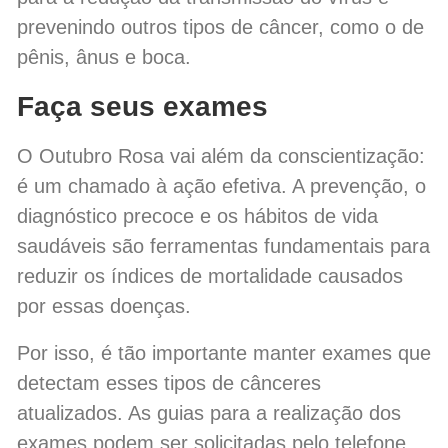
prevenindo outros tipos de câncer, como o de
pênis, ânus e boca.
Faça seus exames
O Outubro Rosa vai além da conscientização:
é um chamado à ação efetiva. A prevenção, o
diagnóstico precoce e os hábitos de vida
saudáveis são ferramentas fundamentais para
reduzir os índices de mortalidade causados
por essas doenças.
Por isso, é tão importante manter exames que
detectam esses tipos de cânceres
atualizados. As guias para a realização dos
exames podem ser solicitadas pelo telefone