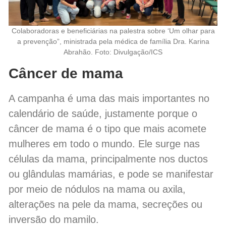
Colaboradoras e beneficiárias na palestra sobre ‘Um olhar para
a prevenção”, ministrada pela médica de família Dra. Karina
Abrahão. Foto: Divulgação/ICS
Câncer de mama
A campanha é uma das mais importantes no
calendário de saúde, justamente porque o
câncer de mama é o tipo que mais acomete
mulheres em todo o mundo. Ele surge nas
células da mama, principalmente nos ductos
ou glândulas mamárias, e pode se manifestar
por meio de nódulos na mama ou axila,
alterações na pele da mama, secreções ou
inversão do mamilo.