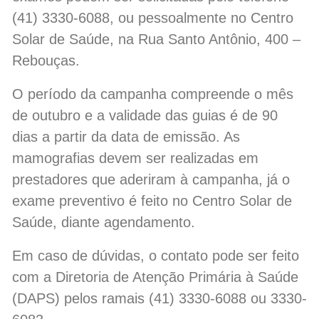
(41) 3330-6088, ou pessoalmente no Centro
Solar de Saúde, na Rua Santo Antônio, 400 –
Rebouças.
O período da campanha compreende o mês
de outubro e a validade das guias é de 90
dias a partir da data de emissão. As
mamografias devem ser realizadas em
prestadores que aderiram à campanha, já o
exame preventivo é feito no Centro Solar de
Saúde, diante agendamento.
Em caso de dúvidas, o contato pode ser feito
com a Diretoria de Atenção Primária à Saúde
(DAPS) pelos ramais (41) 3330-6088 ou 3330-