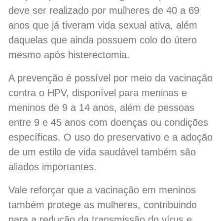
deve ser realizado por mulheres de 40 a 69
anos que já tiveram vida sexual ativa, além
daquelas que ainda possuem colo do útero
mesmo após histerectomia.
A prevenção é possível por meio da vacinação
contra o HPV, disponível para meninas e
meninos de 9 a 14 anos, além de pessoas
entre 9 e 45 anos com doenças ou condições
específicas. O uso do preservativo e a adoção
de um estilo de vida saudável também são
aliados importantes.
Vale reforçar que a vacinação em meninos
também protege as mulheres, contribuindo
para a redução da transmissão do vírus e