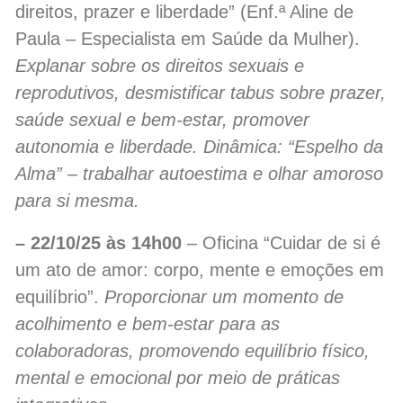
direitos, prazer e liberdade” (Enf.ª Aline de
Paula – Especialista em Saúde da Mulher).
Explanar sobre os direitos sexuais e
reprodutivos, desmistificar tabus sobre prazer,
saúde sexual e bem-estar, promover
autonomia e liberdade. Dinâmica: “Espelho da
Alma” – trabalhar autoestima e olhar amoroso
para si mesma.
– 22/10/25 às 14h00
– Oficina “Cuidar de si é
um ato de amor: corpo, mente e emoções em
equilíbrio”.
Proporcionar um momento de
acolhimento e bem-estar para as
colaboradoras, promovendo equilíbrio físico,
mental e emocional por meio de práticas