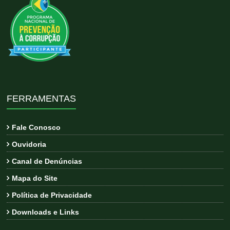
FERRAMENTAS
Fale Conosco
Ouvidoria
Canal de Denúncias
Mapa do Site
Política de Privacidade
Downloads e Links