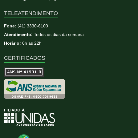
TELEATENDIMENTO
Fone:
(41) 3330-6100
Atendimento:
Todos os dias da semana
Horário:
6h as 22h
CERTIFICADOS