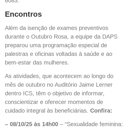
6083.
Encontros
Além da isenção de exames preventivos
durante o Outubro Rosa, a equipe da DAPS
preparou uma programação especial de
palestras e oficinas voltadas à saúde e ao
bem-estar das mulheres.
As atividades, que acontecem ao longo do
mês de outubro no Auditório Jaime Lerner
dentro ICS, têm o objetivo de informar,
conscientizar e oferecer momentos de
cuidado integral às beneficiárias.
Confira:
– 08/10/25 às 14h00
– “Sexualidade feminina: