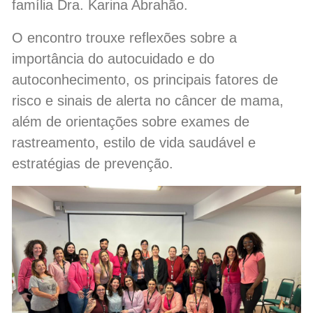
família Dra. Karina Abrahão.
O encontro trouxe reflexões sobre a
importância do autocuidado e do
autoconhecimento, os principais fatores de
risco e sinais de alerta no câncer de mama,
além de orientações sobre exames de
rastreamento, estilo de vida saudável e
estratégias de prevenção.