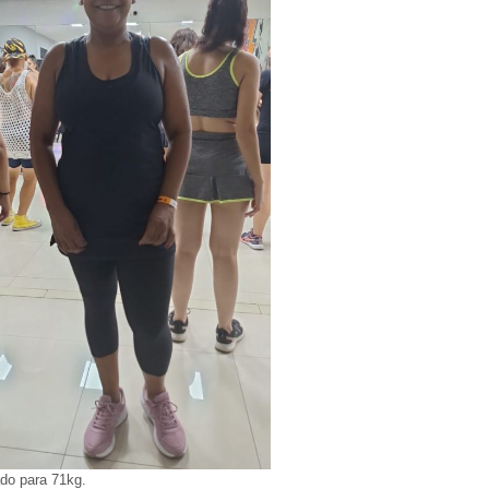
ado para 71kg.