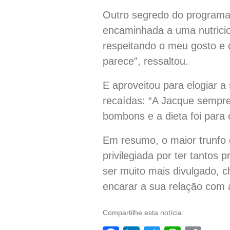
Outro segredo do programa, 
encaminhada a uma nutricion
respeitando o meu gosto e 
parece”, ressaltou.
E aproveitou para elogiar a
recaídas: “A Jacque sempre 
bombons e a dieta foi para
Em resumo, o maior trunfo
privilegiada por ter tantos
ser muito mais divulgado, c
encarar a sua relação com a
Compartilhe esta notícia: