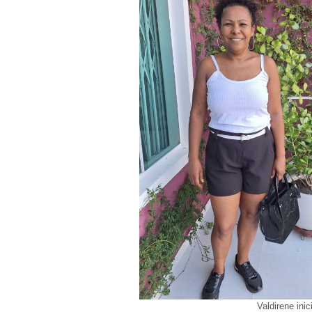
Valdirene ini