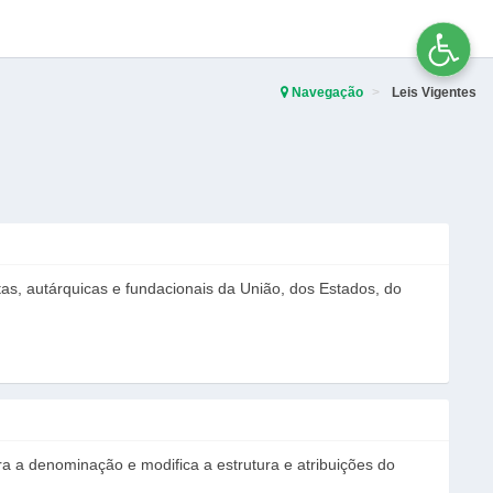
Navegação
Leis Vigentes
tas, autárquicas e fundacionais da União, dos Estados, do
ra a denominação e modifica a estrutura e atribuições do