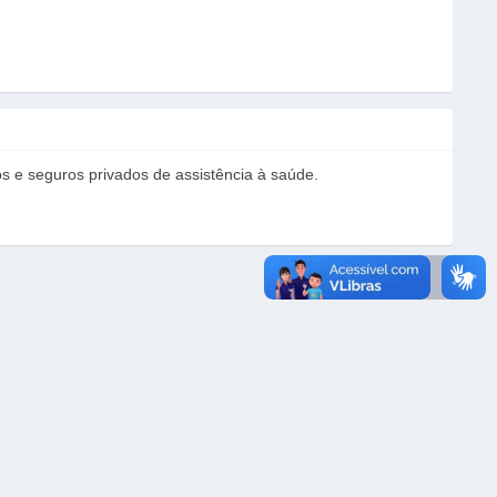
s e seguros privados de assistência à saúde.