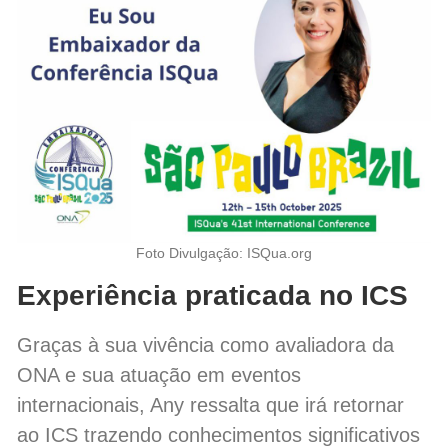
Foto Divulgação: ISQua.org
Experiência praticada no ICS
Graças à sua vivência como avaliadora da
ONA e sua atuação em eventos
internacionais, Any ressalta que irá retornar
ao ICS trazendo conhecimentos significativos