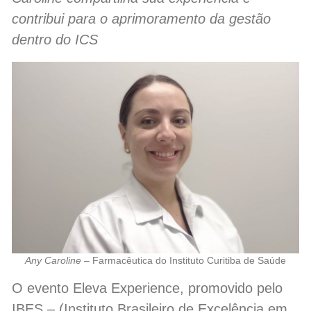
contribui para o aprimoramento da gestão
dentro do ICS
Any Caroline
– Farmacêutica do Instituto Curitiba de Saúde
O evento Eleva Experience, promovido pelo
IBES – (Instituto Brasileiro de Excelência em