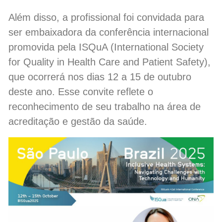
Além disso, a profissional foi convidada para
ser embaixadora da conferência internacional
promovida pela ISQuA (International Society
for Quality in Health Care and Patient Safety),
que ocorrerá nos dias 12 a 15 de outubro
deste ano. Esse convite reflete o
reconhecimento de seu trabalho na área de
acreditação e gestão da saúde.