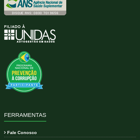
FERRAMENTAS
Fale Conosco