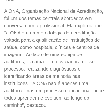
A ONA, Organização Nacional de Acreditação,
foi um dos temas centrais abordados em
conversa com a profissional. Ela explicou que
‘’a ONA é uma metodologia de acreditação
voltada para a qualificação de instituições de
saúde, como hospitais, clínicas e centros de
imagem’’. Ao lado de uma equipe de
auditores, ela atua como avaliadora nesse
processo, realizando diagnósticos e
identificando áreas de melhoria nas
instituições. “A ONA não é apenas uma
auditoria, mas um processo educacional, onde
todos aprendem e evoluem ao longo do
caminho”, destacou.