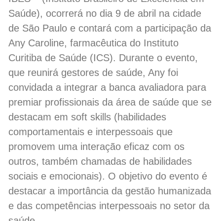
Saúde), ocorrerá no dia 9 de abril na cidade
de São Paulo e contará com a participação da
Any Caroline, farmacêutica do Instituto
Curitiba de Saúde (ICS). Durante o evento,
que reunirá gestores de saúde, Any foi
convidada a integrar a banca avaliadora para
premiar profissionais da área de saúde que se
destacam em soft skills (habilidades
comportamentais e interpessoais que
promovem uma interação eficaz com os
outros, também chamadas de habilidades
sociais e emocionais). O objetivo do evento é
destacar a importância da gestão humanizada
e das competências interpessoais no setor da
saúde.