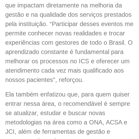
que impactam diretamente na melhoria da
gestão e na qualidade dos serviços prestados
pela instituição. “Participar desses eventos me
permite conhecer novas realidades e trocar
experiências com gestores de todo o Brasil. O
aprendizado constante é fundamental para
melhorar os processos no ICS e oferecer um
atendimento cada vez mais qualificado aos
nossos pacientes”, reforçou.
Ela também enfatizou que, para quem quiser
entrar nessa área, o recomendável é sempre
se atualizar, estudar e buscar novas
metodologias na área como a ONA, ACSA e
JCI, além de ferramentas de gestão e