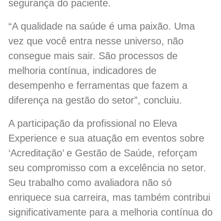
segurança do paciente.
“A qualidade na saúde é uma paixão. Uma
vez que você entra nesse universo, não
consegue mais sair. São processos de
melhoria contínua, indicadores de
desempenho e ferramentas que fazem a
diferença na gestão do setor”, concluiu.
A participação da profissional no Eleva
Experience e sua atuação em eventos sobre
‘Acreditação’ e Gestão de Saúde, reforçam
seu compromisso com a excelência no setor.
Seu trabalho como avaliadora não só
enriquece sua carreira, mas também contribui
significativamente para a melhoria contínua do