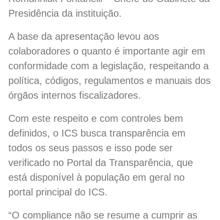
Presidência da instituição.
A base da apresentação levou aos
colaboradores o quanto é importante agir em
conformidade com a legislação, respeitando a
política, códigos, regulamentos e manuais dos
órgãos internos fiscalizadores.
Com este respeito e com controles bem
definidos, o ICS busca transparência em
todos os seus passos e isso pode ser
verificado no Portal da Transparência, que
está disponível à população em geral no
portal principal do ICS.
“O compliance não se resume a cumprir as