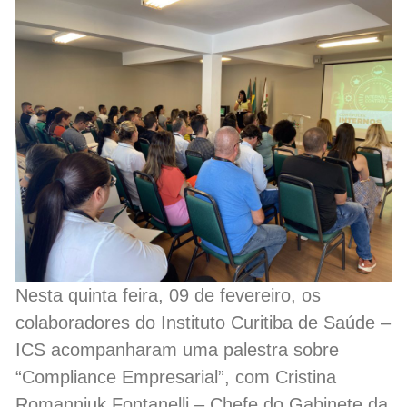
Nesta quinta feira, 09 de fevereiro, os
colaboradores do Instituto Curitiba de Saúde –
ICS acompanharam uma palestra sobre
“Compliance Empresarial”, com Cristina
Romanniuk Fontanelli – Chefe do Gabinete da