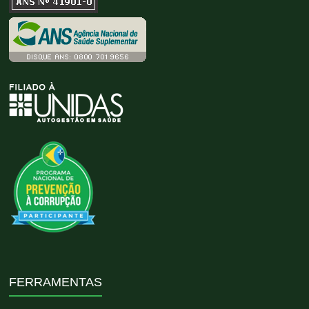
FERRAMENTAS