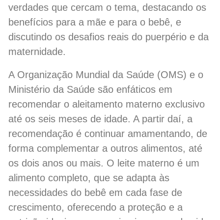
verdades que cercam o tema, destacando os
benefícios para a mãe e para o bebê, e
discutindo os desafios reais do puerpério e da
maternidade.
A Organização Mundial da Saúde (OMS) e o
Ministério da Saúde são enfáticos em
recomendar o aleitamento materno exclusivo
até os seis meses de idade. A partir daí, a
recomendação é continuar amamentando, de
forma complementar a outros alimentos, até
os dois anos ou mais. O leite materno é um
alimento completo, que se adapta às
necessidades do bebê em cada fase de
crescimento, oferecendo a proteção e a