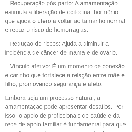
– Recuperação pós-parto: A amamentação
estimula a liberação de ocitocina, hormônio
que ajuda o útero a voltar ao tamanho normal
e reduz o risco de hemorragias.
– Redução de riscos: Ajuda a diminuir a
incidência de câncer de mama e de ovário.
– Vínculo afetivo: É um momento de conexão
e carinho que fortalece a relação entre mãe e
filho, promovendo segurança e afeto.
Embora seja um processo natural, a
amamentação pode apresentar desafios. Por
isso, o apoio de profissionais de saúde e da
rede de apoio familiar é fundamental para que