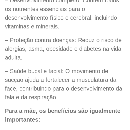
– Desenvolvimento completo: Contém todos
os nutrientes essenciais para o
desenvolvimento físico e cerebral, incluindo
vitaminas e minerais.
– Proteção contra doenças: Reduz o risco de
alergias, asma, obesidade e diabetes na vida
adulta.
– Saúde bucal e facial: O movimento de
sucção ajuda a fortalecer a musculatura da
face, contribuindo para o desenvolvimento da
fala e da respiração.
Para a mãe, os benefícios são igualmente
importantes: