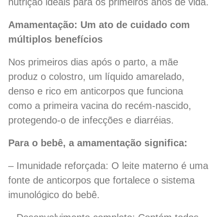
nutrição ideais para os primeiros anos de vida.
Amamentação: Um ato de cuidado com
múltiplos benefícios
Nos primeiros dias após o parto, a mãe
produz o colostro, um líquido amarelado,
denso e rico em anticorpos que funciona
como a primeira vacina do recém-nascido,
protegendo-o de infecções e diarréias.
Para o bebê, a amamentação significa:
– Imunidade reforçada: O leite materno é uma
fonte de anticorpos que fortalece o sistema
imunológico do bebê.