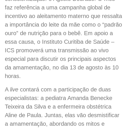
faz referência a uma campanha global de
incentivo ao aleitamento materno que ressalta
a importância do leite da mãe como o “padrão
ouro” de nutrição para o bebê. Em apoio a
essa causa, o Instituto Curitiba de Saúde –
ICS promoverá uma transmissão ao vivo
especial para discutir os principais aspectos
da amamentação, no dia 13 de agosto às 10
horas.
A
live
contará com a participação de duas
especialistas: a pediatra Amanda Benecke
Teixeira da Silva e a enfermeira obstétrica
Aline de Paula. Juntas, elas vão desmistificar
a amamentação, abordando os mitos e