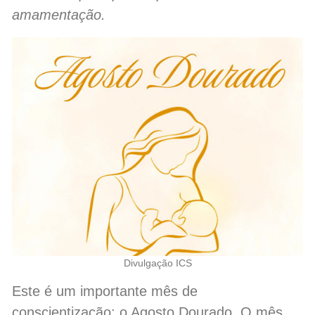
amamentação.
Divulgação ICS
Este é um importante mês de
conscientização: o Agosto Dourado. O mês