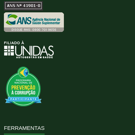
FERRAMENTAS