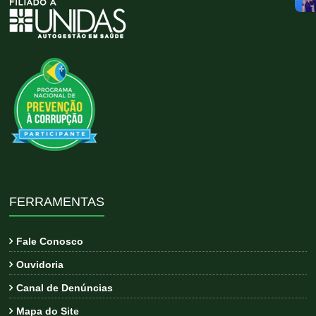
FERRAMENTAS
Fale Conosco
Ouvidoria
Canal de Denúncias
Mapa do Site