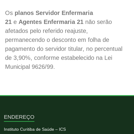
Os
planos Servidor Enfermaria
21
e
Agentes Enfermaria 21
não serão
afetados pelo referido reajuste,
permanecendo o desconto em folha de
pagamento do servidor titular, no percentual
de 3,90%, conforme estabelecido na Lei
Municipal 9626/99.
ENDEREÇO
Instituto Curitiba de Saúde – ICS