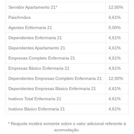
Servidor Apartamento 21*
12,00%
Pais/Irmãos
4,61%
Agentes Enfermaria 21
0,00%
Dependentes Enfermaria 21
4,61%
Dependentes Apartamento 21
4,61%
Empresas Completo Enfermaria 21
4,61%
Empresas Básico Enfermaria 21
4,61%
Dependentes Empresas Completo Enfermaria 21
12,00%
Dependentes Empresas Básico Enfermaria 21
4,61%
Inativos Total Enfermaria 21
4,61%
Inativos Básico Enfermaria 21
4,61%
* Reajuste incidirá somente sobre o valor adicional referente à
acomodação.