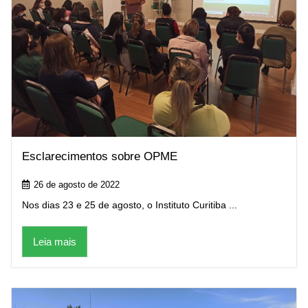
Esclarecimentos sobre OPME
26 de agosto de 2022
Nos dias 23 e 25 de agosto, o Instituto Curitiba ...
Leia mais