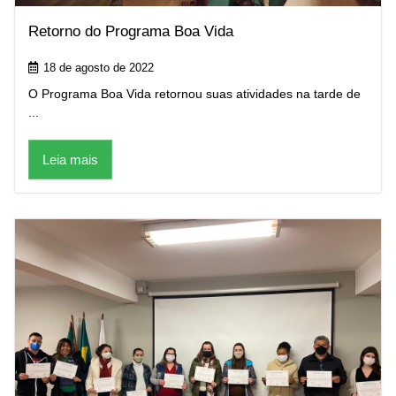
Retorno do Programa Boa Vida
18 de agosto de 2022
O Programa Boa Vida retornou suas atividades na tarde de
...
Leia mais