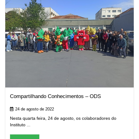
Compartilhando Conhecimentos – ODS
24 de agosto de 2022
Nesta quarta feira, 24 de agosto, os colaboradores do
Instituto ...