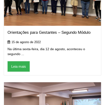
Orientações para Gestantes – Segundo Módulo
15 de agosto de 2022
Na última sexta-feira, dia 12 de agosto, aconteceu o
segundo ...
Leia mais