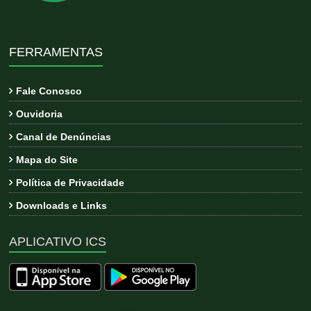
FERRAMENTAS
Fale Conosco
Ouvidoria
Canal de Denúncias
Mapa do Site
Política de Privacidade
Downloads e Links
APLICATIVO ICS