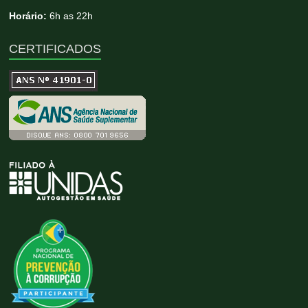
Horário:
6h as 22h
CERTIFICADOS