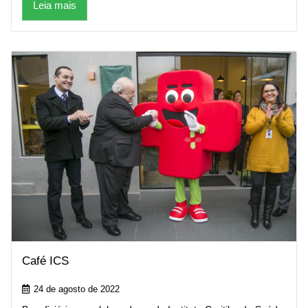
Leia mais
Café ICS
24 de agosto de 2022