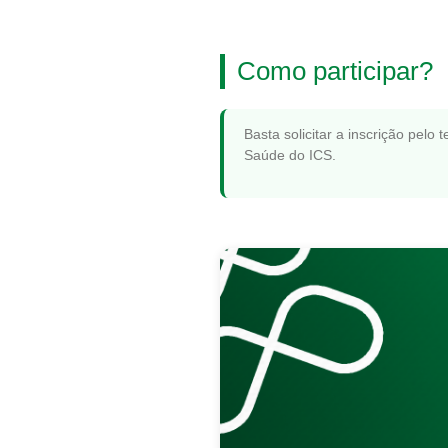
Como participar?
Basta solicitar a inscrição pelo 
Saúde do ICS.