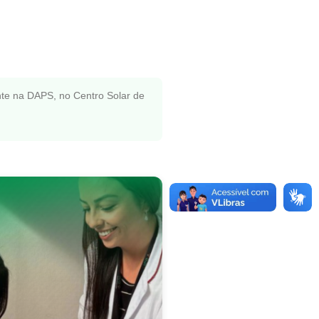
e na DAPS, no Centro Solar de