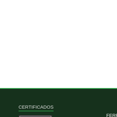
CERTIFICADOS
FER