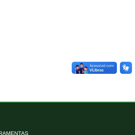
RAMENTAS