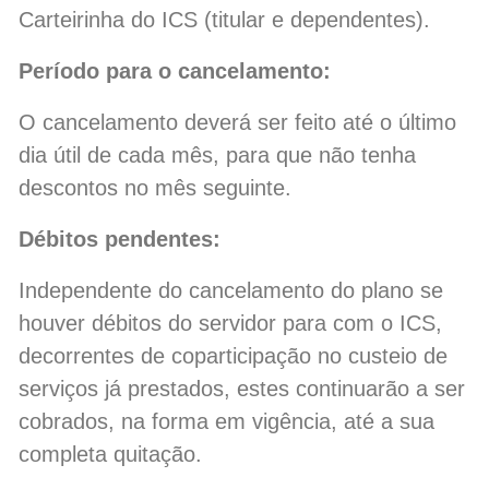
Carteirinha do ICS (titular e dependentes).
Período para o cancelamento:
O cancelamento deverá ser feito até o último
dia útil de cada mês, para que não tenha
descontos no mês seguinte.
Débitos pendentes:
Independente do cancelamento do plano se
houver débitos do servidor para com o ICS,
decorrentes de coparticipação no custeio de
serviços já prestados, estes continuarão a ser
cobrados, na forma em vigência, até a sua
completa quitação.