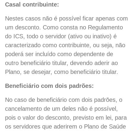
Casal contribuinte:
Nestes casos não é possível ficar apenas com
um desconto. Como consta no Regulamento
do ICS, todo o servidor (ativo ou inativo) é
caracterizado como contribuinte, ou seja, não
poderá ser incluído como dependente de
outro beneficiário titular, devendo aderir ao
Plano, se desejar, como beneficiário titular.
Beneficiário com dois padrões:
No caso de beneficiário com dois padrões, o
cancelamento de um deles não é possível,
pois o valor do desconto, previsto em lei, para
os servidores que aderirem o Plano de Saúde