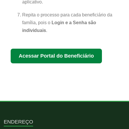
aplicativo.
Repita o processo para cada beneficiário da
família, pois o
Login e a Senha são
individuais
.
Acessar Portal do Beneficiário
ENDEREÇO