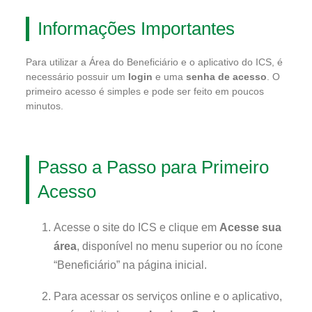
Informações Importantes
Para utilizar a Área do Beneficiário e o aplicativo do ICS, é
necessário possuir um
login
e uma
senha de acesso
. O
primeiro acesso é simples e pode ser feito em poucos
minutos.
Passo a Passo para Primeiro
Acesso
Acesse o site do ICS e clique em
Acesse sua
área
, disponível no menu superior ou no ícone
“Beneficiário” na página inicial.
Para acessar os serviços online e o aplicativo,