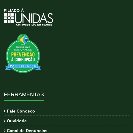
FERRAMENTAS
Fale Conosco
Ouvidoria
Canal de Denúncias