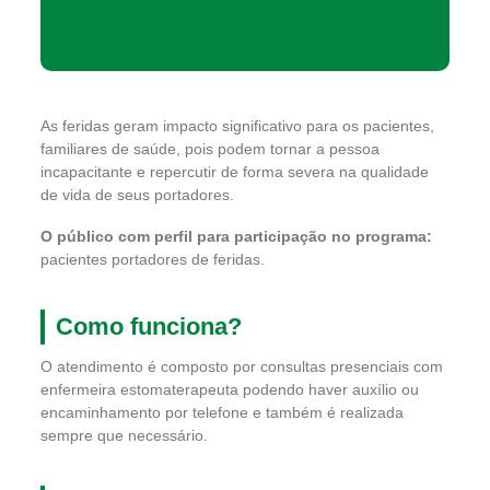
As feridas geram impacto significativo para os pacientes,
familiares de saúde, pois podem tornar a pessoa
incapacitante e repercutir de forma severa na qualidade
de vida de seus portadores.
O público com perfil para participação no programa:
pacientes portadores de feridas.
Como funciona?
O atendimento é composto por consultas presenciais com
enfermeira estomaterapeuta podendo haver auxílio ou
encaminhamento por telefone e também é realizada
sempre que necessário.