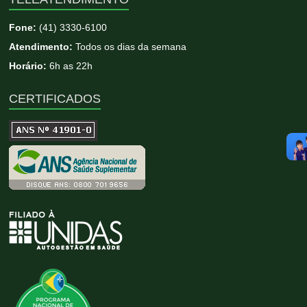
Fone:
(41) 3330-6100
Atendimento:
Todos os dias da semana
Horário:
6h as 22h
CERTIFICADOS