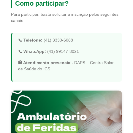
Como participar?
Para participar, basta solicitar a inscrição pelos seguintes
canais:
📞 Telefone:
(41) 3330-6088
📞 WhatsApp:
(41) 99147-8021
🏥 Atendimento presencial:
DAPS – Centro Solar
de Saúde do ICS