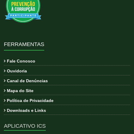
FERRAMENTAS
Fale Conosco
Ouvidoria
Canal de Denúncias
Mapa do Site
Política de Privacidade
Downloads e Links
APLICATIVO ICS